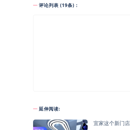
评论列表 (19条)：
延伸阅读:
宜家这个新门店