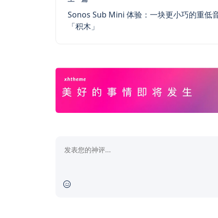
Sonos Sub Mini 体验：一块更小巧的重低
「积木」