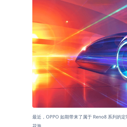
最近，OPPO 如期带来了属于 Reno8 系
花海。