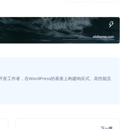
主题开发工作者，在WordPress的基座上构建响应式、高性能且
下一篇