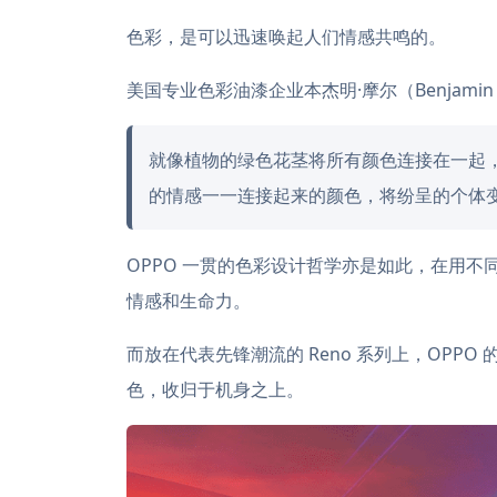
色彩，是可以迅速唤起人们情感共鸣的。
美国专业色彩油漆企业本杰明·摩尔（Benjamin 
就像植物的绿色花茎将所有颜色连接在一起
的情感一一连接起来的颜色，将纷呈的个体
OPPO 一贯的色彩设计哲学亦是如此，在用
情感和生命力。
而放在代表先锋潮流的 Reno 系列上，OPP
色，收归于机身之上。