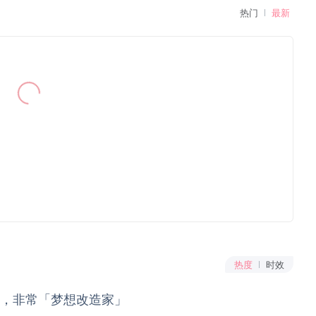
热门
最新
热度
时效
，非常「梦想改造家」