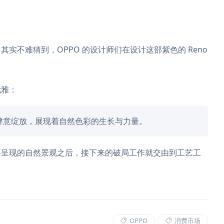
实不难猜到，OPPO 的设计师们在设计这部紫色的 Reno
优雅：
肆意绽放，展现着自然色彩的生长与力量。
要呈现的自然景观之后，接下来的破局工作就交由到工艺工
OPPO
消费市场