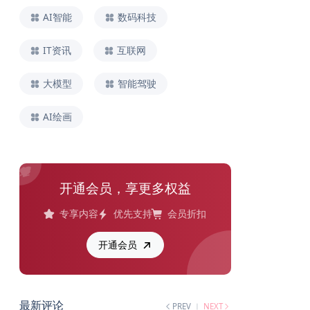
AI智能
数码科技
IT资讯
互联网
大模型
智能驾驶
AI绘画
开通会员，享更多权益
专享内容
优先支持
会员折扣
开通会员
最新评论
PREV
NEXT