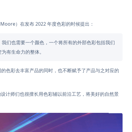
Moore）在发布 2022 年度色彩的时候提出：
，我们也需要一个颜色，一个将所有的外部色彩包括我们
变为有生命力的整体。
不同的色彩去丰富产品的同时，也不断赋予了产品与之对应的
O 的设计师们也很擅长用色彩辅以前沿工艺，将美好的自然景