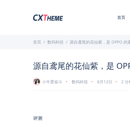
首页
首页
数码科技
源自鸢尾的花仙紫，是 OPPO 的
源自鸢尾的花仙紫，是 OP
小牛爱奋斗
数码科技
8月12日
2 
评测