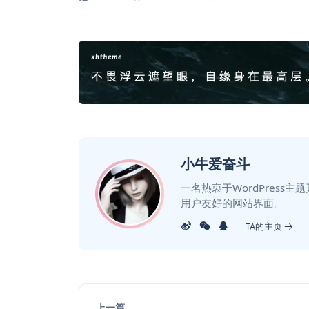
小牛爱奋斗
一名热衷于WordPress
用户友好的网站界面。
TA的主页
上一篇