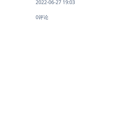
2022-06-27 19:03
0评论