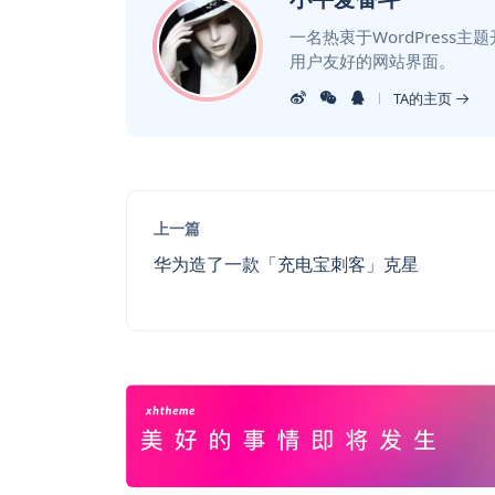
一名热衷于WordPress
用户友好的网站界面。
TA的主页
上一篇
华为造了一款「充电宝刺客」克星