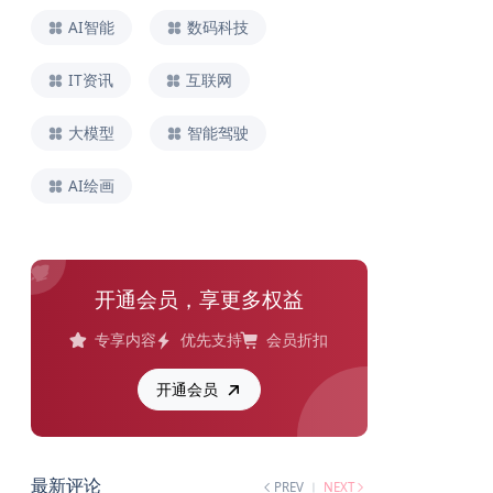
AI智能
数码科技
IT资讯
互联网
大模型
智能驾驶
AI绘画
开通会员，享更多权益
专享内容
优先支持
会员折扣
开通会员
最新评论
PREV
NEXT