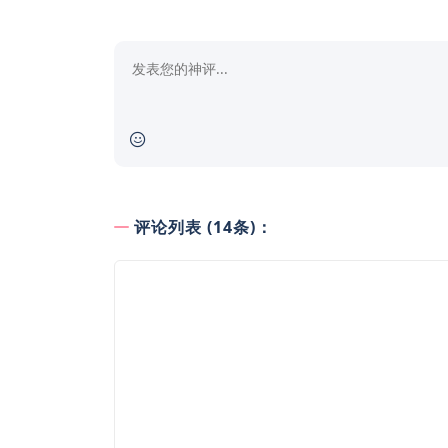
评论列表 (14条)：