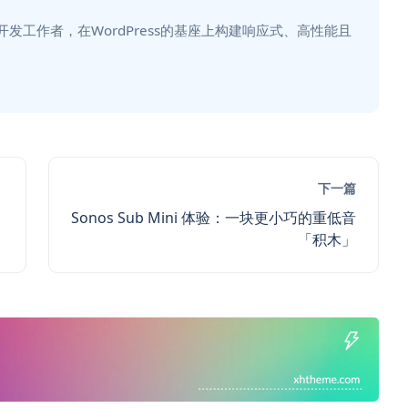
主题开发工作者，在WordPress的基座上构建响应式、高性能且
下一篇
Sonos Sub Mini 体验：一块更小巧的重低音
「积木」