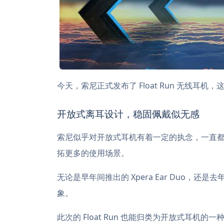
今天，索尼正式发布了 Float Run 无线
开放式离耳设计，稳固佩戴似无感
索尼似乎对开放式耳机有着一定的执念，一直
拓更多的使用场景。
无论是早年间推出的 Xpera Ear Duo，还
象。
此次的 Float Run 也能归类为开放式耳