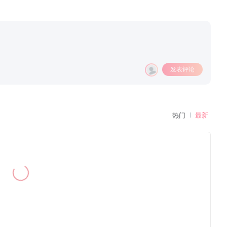
发表评论
热门
最新